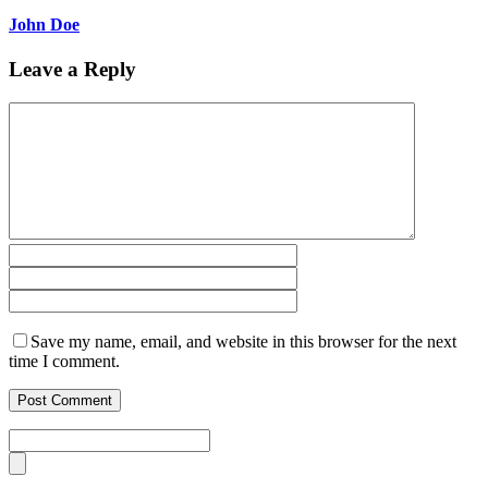
John Doe
Leave a Reply
Save my name, email, and website in this browser for the next
time I comment.