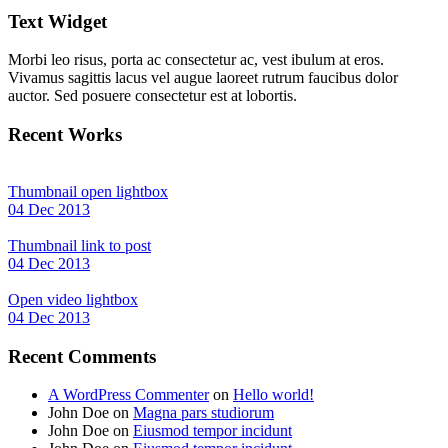
Text Widget
Morbi leo risus, porta ac consectetur ac, vest ibulum at eros.
Vivamus sagittis lacus vel augue laoreet rutrum faucibus dolor
auctor. Sed posuere consectetur est at lobortis.
Recent Works
Thumbnail open lightbox
04 Dec 2013
Thumbnail link to post
04 Dec 2013
Open video lightbox
04 Dec 2013
Recent Comments
A WordPress Commenter
on
Hello world!
John Doe
on
Magna pars studiorum
John Doe
on
Eiusmod tempor incidunt