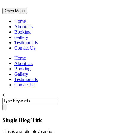
Open Menu
Home
About Us
Booking
Gallery
Testimonials
Contact Us
Home
About Us
Booking
Gallery
Testimonials
Contact Us
•
Single Blog Title
This is a single blog caption