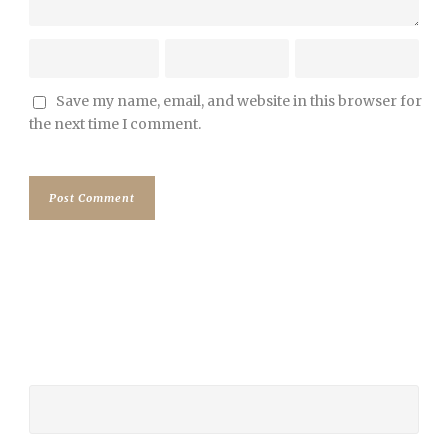
Save my name, email, and website in this browser for
the next time I comment.