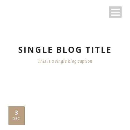
SINGLE BLOG TITLE
This is a single blog caption
3
DEC