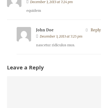
December 3, 2013 at 7:24 pm
equidem
John Doe
Reply
December 3, 2013 at 7:25 pm
nascetur ridiculus mus.
Leave a Reply