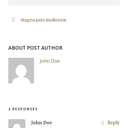
Magna pars studiorum
ABOUT POST AUTHOR
John Doe
2 RESPONSES
John Doe
Reply