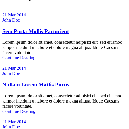
21 Mar 2014
John Doe
Sem Porta Mollis Parturient
Lorem ipsum dolor sit amet, consectetur adipisici elit, sed eiusmod
tempor incidunt ut labore et dolore magna aliqua. Idque Caesaris
facere voluntate...
Continue Reading
21 Mar 2014
John Doe
Nullam Lorem Mattis Purus
Lorem ipsum dolor sit amet, consectetur adipisici elit, sed eiusmod
tempor incidunt ut labore et dolore magna aliqua. Idque Caesaris
facere voluntate...
Continue Reading
21 Mar 2014
John Doe