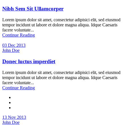
Nibh Sem Sit Ullamcorper
Lorem ipsum dolor sit amet, consectetur adipisici elit, sed eiusmod
tempor incidunt ut labore et dolore magna aliqua. Idque Caesaris
facere voluntate...
Continue Reading
03 Dec 2013
John Doe
Donec luctus imperdiet
Lorem ipsum dolor sit amet, consectetur adipisici elit, sed eiusmod
tempor incidunt ut labore et dolore magna aliqua. Idque Caesaris
facere voluntate...
Continue Reading
13 Nov 2013
John Doe