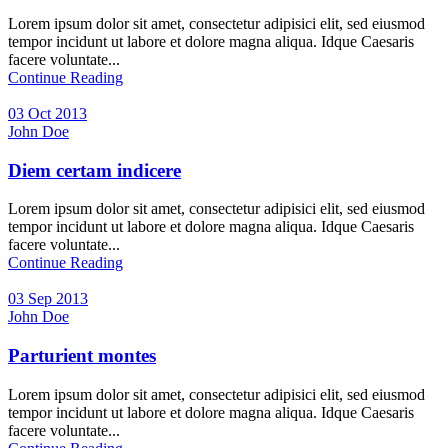
Lorem ipsum dolor sit amet, consectetur adipisici elit, sed eiusmod
tempor incidunt ut labore et dolore magna aliqua. Idque Caesaris
facere voluntate...
Continue Reading
03 Oct 2013
John Doe
Diem certam indicere
Lorem ipsum dolor sit amet, consectetur adipisici elit, sed eiusmod
tempor incidunt ut labore et dolore magna aliqua. Idque Caesaris
facere voluntate...
Continue Reading
03 Sep 2013
John Doe
Parturient montes
Lorem ipsum dolor sit amet, consectetur adipisici elit, sed eiusmod
tempor incidunt ut labore et dolore magna aliqua. Idque Caesaris
facere voluntate...