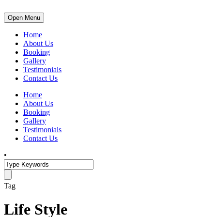
Open Menu
Home
About Us
Booking
Gallery
Testimonials
Contact Us
Home
About Us
Booking
Gallery
Testimonials
Contact Us
•
Tag
Life Style