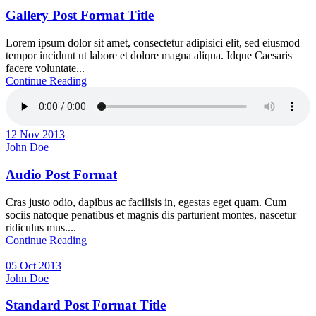
Gallery Post Format Title
Lorem ipsum dolor sit amet, consectetur adipisici elit, sed eiusmod
tempor incidunt ut labore et dolore magna aliqua. Idque Caesaris
facere voluntate...
Continue Reading
12 Nov 2013
John Doe
Audio Post Format
Cras justo odio, dapibus ac facilisis in, egestas eget quam. Cum
sociis natoque penatibus et magnis dis parturient montes, nascetur
ridiculus mus....
Continue Reading
05 Oct 2013
John Doe
Standard Post Format Title