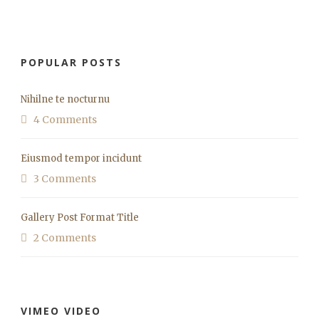
POPULAR POSTS
Nihilne te nocturnu
4 Comments
Eiusmod tempor incidunt
3 Comments
Gallery Post Format Title
2 Comments
VIMEO VIDEO