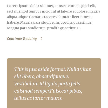
Lorem ipsum dolor sit amet, consectetur adipisici elit,
sed eiusmod tempor incidunt ut labore et dolore magna
aliqua. Idque Caesaris facere voluntate liceret: sese
habere. Magna pars studiorum, prodita quaerimus.
Magna pars studiorum, prodita quaerimus....
Continue Reading
This is just aside format. Nulla vitae
elit libero, ahaetrdfaugue.
Vestibulum id ligula porta felis
euismod semper.Fuiscedr pibus,
tellus ac tortor mauris.