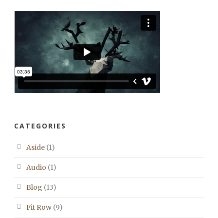
CATEGORIES
Aside
(1)
Audio
(1)
Blog
(13)
Fit Row
(9)