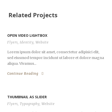
Related Projects
OPEN VIDEO LIGHTBOX
Flyers
,
Identity
,
Website
Lorem ipsum dolor sit amet, consectetur adipisici elit,
sed eiusmod tempor incidunt ut labore et dolore magna
aliqua. Vivamus...
Continue Reading
THUMBNAIL AS SLIDER
Flyers
,
Typography
,
Website