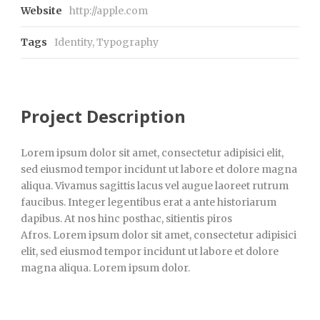
Website
http://apple.com
Tags
Identity
,
Typography
Project Description
Lorem ipsum dolor sit amet, consectetur adipisici elit,
sed eiusmod tempor incidunt ut labore et dolore magna
aliqua. Vivamus sagittis lacus vel augue laoreet rutrum
faucibus. Integer legentibus erat a ante historiarum
dapibus. At nos hinc posthac, sitientis piros
Afros. Lorem ipsum dolor sit amet, consectetur adipisici
elit, sed eiusmod tempor incidunt ut labore et dolore
magna aliqua. Lorem ipsum dolor.