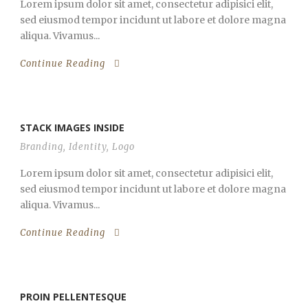
Lorem ipsum dolor sit amet, consectetur adipisici elit,
sed eiusmod tempor incidunt ut labore et dolore magna
aliqua. Vivamus...
Continue Reading
STACK IMAGES INSIDE
Branding
,
Identity
,
Logo
Lorem ipsum dolor sit amet, consectetur adipisici elit,
sed eiusmod tempor incidunt ut labore et dolore magna
aliqua. Vivamus...
Continue Reading
PROIN PELLENTESQUE