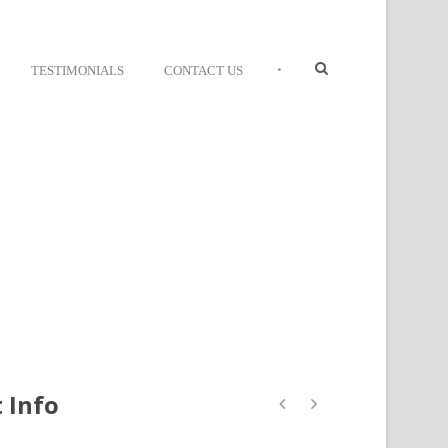
•
TESTIMONIALS
CONTACT US
 Info