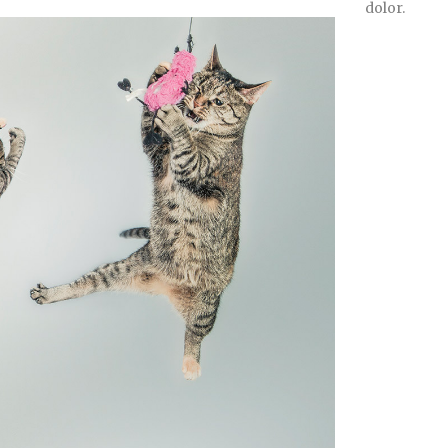
dolor.