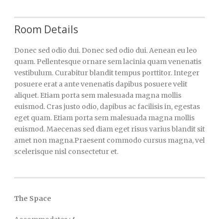
Room Details
Donec sed odio dui. Donec sed odio dui. Aenean eu leo
quam. Pellentesque ornare sem lacinia quam venenatis
vestibulum. Curabitur blandit tempus porttitor. Integer
posuere erat a ante venenatis dapibus posuere velit
aliquet. Etiam porta sem malesuada magna mollis
euismod. Cras justo odio, dapibus ac facilisis in, egestas
eget quam. Etiam porta sem malesuada magna mollis
euismod. Maecenas sed diam eget risus varius blandit sit
amet non magna.Praesent commodo cursus magna, vel
scelerisque nisl consectetur et.
The Space