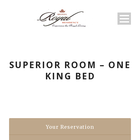
SUPERIOR ROOM – ONE
KING BED
Your Reservation