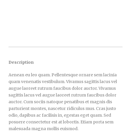
Description
Aenean eu leo quam. Pellentesque ornare sem lacinia
quam venenatis vestibulum. Vivamus sagittis lacus vel
augue laoreet rutrum faucibus dolor auctor. Vivamus
sagittis lacus vel augue laoreet rutrum faucibus dolor
auctor. Cum sociis natoque penatibus et magnis dis
parturient montes, nascetur ridiculus mus. Cras justo
odio, dapibus ac facilisis in, egestas eget quam. Sed
posuere consectetur est at lobortis. Etiam porta sem
malesuada magna mollis euismod.