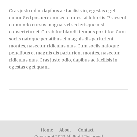
Cras justo odio, dapibus ac facilisis in, egestas eget
quam. Sed posuere consectetur est at lobortis. Praesent
commodo cursus magna, vel scelerisque nisl
consectetur et. Curabitur blandit tempus porttitor. Cum
sociis natoque penatibus et magnis dis parturient
montes, nascetur ridiculus mus. Cum sociis natoque
penatibus et magnis dis parturient montes, nascetur
ridiculus mus. Cras justo odio, dapibus ac facilisis in,
egestas eget quam.
Home
About
Contact
Copyright 2023 All Right Reserved