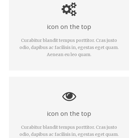
icon on the top
Curabitur blandit tempus porttitor. Cras justo
odio, dapibus ac facilisis in, egestas eget quam.
Aenean eu leo quam.
icon on the top
Curabitur blandit tempus porttitor. Cras justo
odio, dapibus ac facilisis in, egestas eget quam.