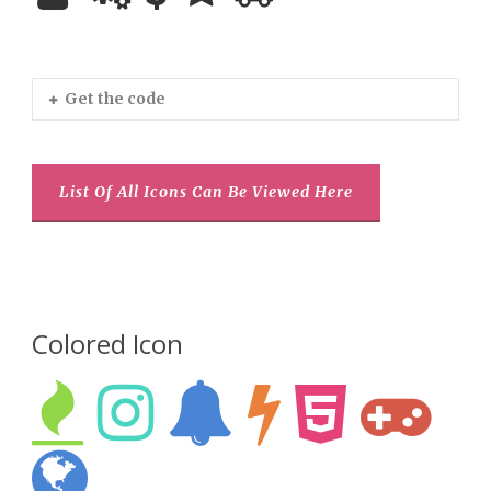
Get the code
List Of All Icons Can Be Viewed Here
Colored Icon